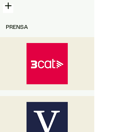
PRENSA