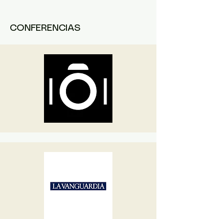
CONFERENCIAS